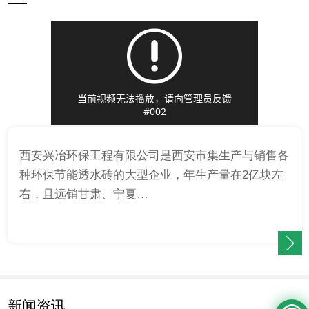
西安兴冶环保工程有限公司是西安市集生产与销售各
种环保节能透水砖的大型企业，年生产量在2亿块左
右，且远销甘肃、宁夏…
新闻资讯