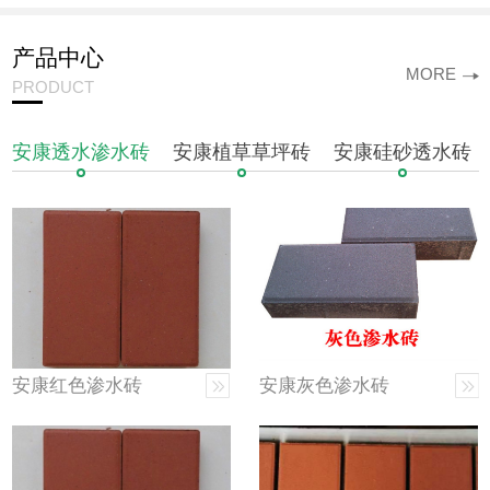
产品中心
MORE
PRODUCT
安康透水渗水砖
安康植草草坪砖
安康硅砂透水砖
安康红色渗水砖
安康灰色渗水砖