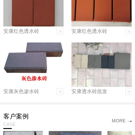
安康红色透水砖
安康红色透水砖
安康灰色渗水砖
安康透水砖批发
客户案例
MORE
CASE