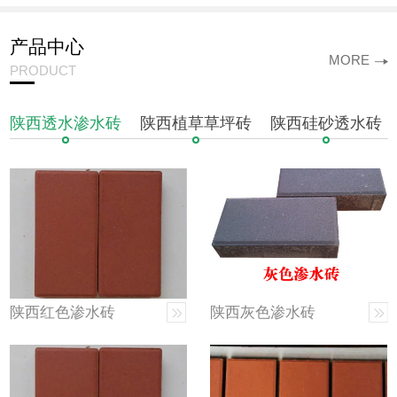
产品中心
MORE
PRODUCT
陕西透水渗水砖
陕西植草草坪砖
陕西硅砂透水砖
陕西红色渗水砖
陕西灰色渗水砖