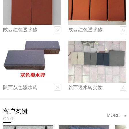
陕西红色透水砖
陕西红色透水砖
陕西灰色渗水砖
陕西透水砖批发
客户案例
MORE
CASE