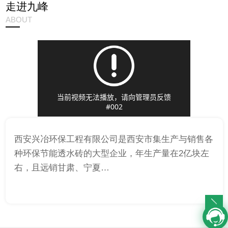
走进九峰
ABOUT
西安兴冶环保工程有限公司是西安市集生产与销售各
种环保节能透水砖的大型企业，年生产量在2亿块左
右，且远销甘肃、宁夏…