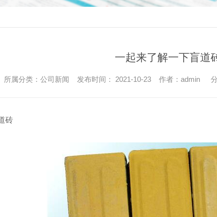
一起来了解一下盲道
所属分类：公司新闻 发布时间： 2021-10-23 作者：admin
分
道砖