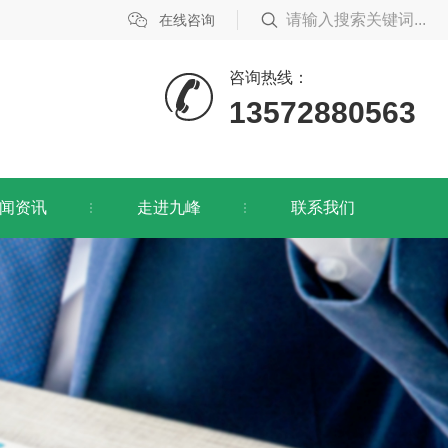
在线咨询
咨询热线：
13572880563
闻资讯
走进九峰
联系我们