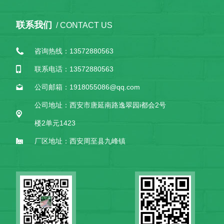
联系我们
/ CONTACT US
咨询热线：13572880563
联系电话：13572880563
公司邮箱：1918055086@qq.com
公司地址：西安市唐延南路逸翠园i都会2号
楼2单元1423
厂区地址：西安周至县九峰镇