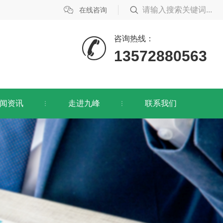
在线咨询
咨询热线：
13572880563
闻资讯
走进九峰
联系我们