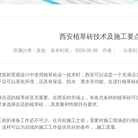
西安植草砖技术及施工要
所属分类：其他 发布时间： 2026-05-20 作者：
分享到
建筑和景观设计中使用植草砖这一技术时，西安可以说是一个充满活
不仅可以美化环境，还具有保温、防水、透水等功能。在进行植草砖
择合适的植草砖至关重要。在西安的市场上，有各式各样的植草砖可
求来选择合适的植草砖，..其质量和性能符合要求。
工前的准备工作必不可少。在开始施工之前，需要对施工现场进行彻底
。这样可以为后续的施工工作提供良好的条件，..施工质量。