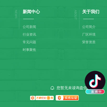
新闻中心
关于我们
NEWS
ABOUT
公司新闻
公司简介
行业资讯
厂区环境
常见问题
荣誉资质
时事聚焦
您暂无未读询盘信息!