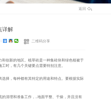
返回
点详解
：
二维码分享
力和创新的地区。植草砖是一种集砖块和绿色植被于
施工时，有几个关键要点需要特别注意。
供选择，每种都有其特定的用途和特点。要根据实际
的清理和准备工作，..地面平整、干燥，并且没有