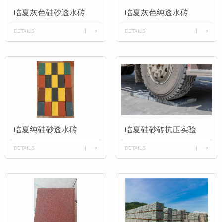
临夏灰色硅砂透水砖
临夏灰色纯透水砖
DETAILS
DETAILS
临夏纯硅砂透水砖
临夏硅砂砖抗压实验
DETAILS
DETAILS