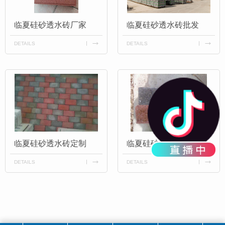
临夏硅砂透水砖厂家
临夏硅砂透水砖批发
DETAILS
DETAILS
临夏硅砂透水砖定制
临夏硅砂透水砖厂
DETAILS
DETAILS