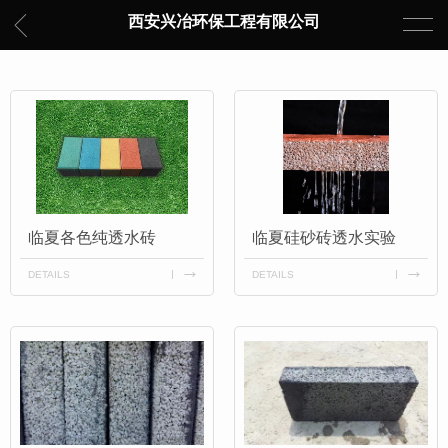
西安兴冶环保工程有限公司
临夏各色纯透水砖
临夏硅砂砖透水实验
DETAILS
DETAILS