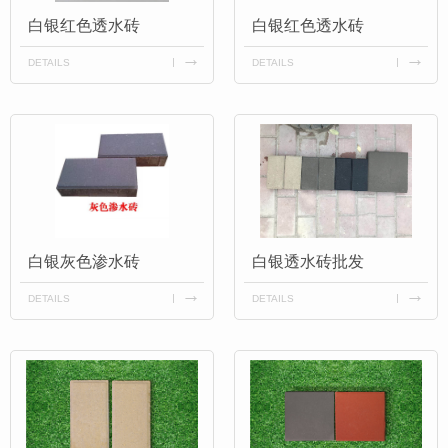
白银红色透水砖
白银红色透水砖
DETAILS
DETAILS
白银灰色渗水砖
白银透水砖批发
DETAILS
DETAILS