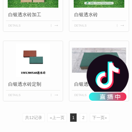
白银透水砖加工
白银透水砖
DETAILS
DETAILS
白银透水砖定制
白银透水砖施工
DETAILS
DETAILS
共12记录
«上一页
1
2
下一页»