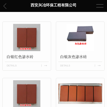
西安兴冶环保工程有限公司
白银红色渗水砖
白银灰色渗水砖
DETAILS
DETAILS