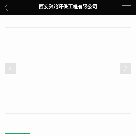
西安兴冶环保工程有限公司