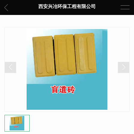
西安兴冶环保工程有限公司