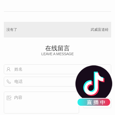
没有了
武威盲道砖
在线留言
LEAVE A MESSAGE