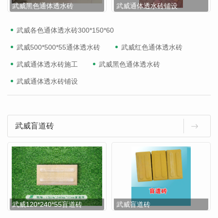
武威黑色通体透水砖
武威通体透水砖铺设
武威各色通体透水砖300*150*60
武威500*500*55通体透水砖
武威红色通体透水砖
武威通体透水砖施工
武威黑色通体透水砖
武威通体透水砖铺设
武威盲道砖
武威120*240*55盲道砖
武威盲道砖