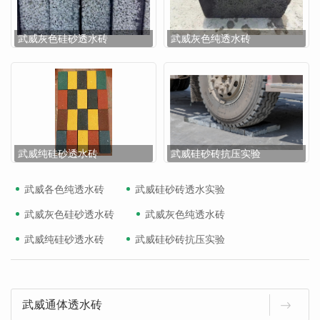
武威灰色硅砂透水砖
武威灰色纯透水砖
武威纯硅砂透水砖
武威硅砂砖抗压实验
武威各色纯透水砖
武威硅砂砖透水实验
武威灰色硅砂透水砖
武威灰色纯透水砖
武威纯硅砂透水砖
武威硅砂砖抗压实验
武威通体透水砖