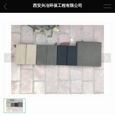
西安兴冶环保工程有限公司