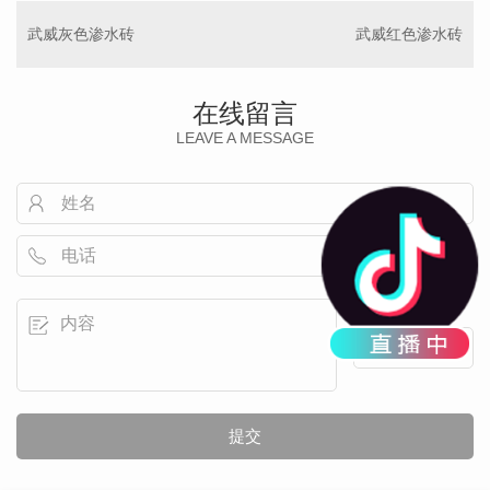
武威灰色渗水砖
武威红色渗水砖
在线留言
LEAVE A MESSAGE